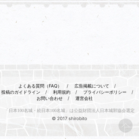
よくある質問（FAQ）
広告掲載について
投稿のガイドライン
利用規約
プライバシーポリシー
お問い合わせ
運営会社
「日本100名城・続日本100名城」は公益財団法人日本城郭協会選定
© 2017 shirobito