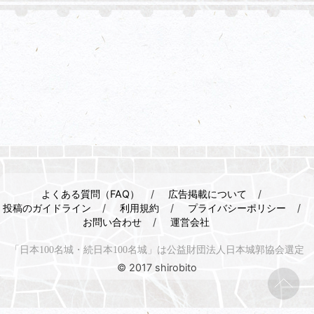
よくある質問（FAQ）
広告掲載について
投稿のガイドライン
利用規約
プライバシーポリシー
お問い合わせ
運営会社
「日本100名城・続日本100名城」は公益財団法人日本城郭協会選定
© 2017 shirobito