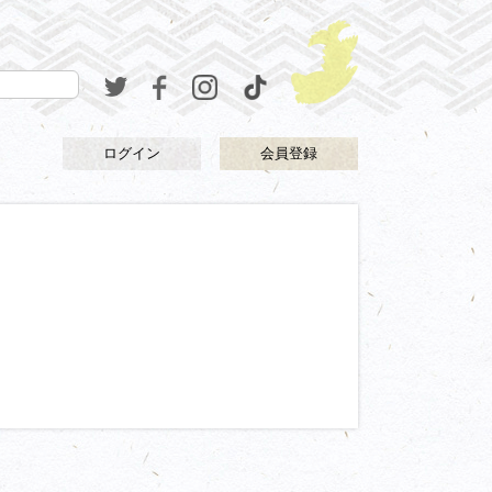
ログイン
会員登録