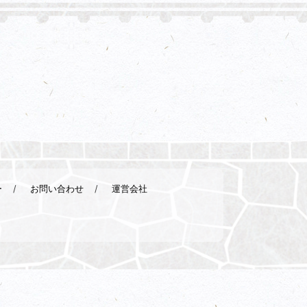
ー
お問い合わせ
運営会社