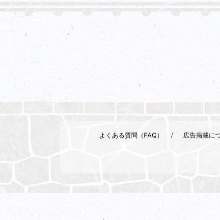
よくある質問（FAQ）
広告掲載に