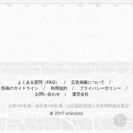
よくある質問（FAQ）
広告掲載について
投稿のガイドライン
利用規約
プライバシーポリシー
お問い合わせ
運営会社
「日本100名城・続日本100名城」は公益財団法人日本城郭協会選定
© 2017 shirobito