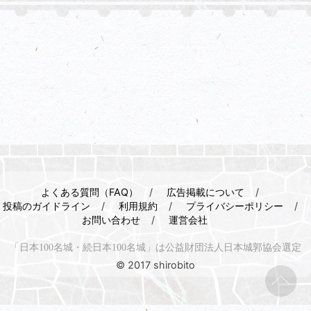
よくある質問（FAQ）
広告掲載について
投稿のガイドライン
利用規約
プライバシーポリシー
お問い合わせ
運営会社
「日本100名城・続日本100名城」は公益財団法人日本城郭協会選定
© 2017 shirobito