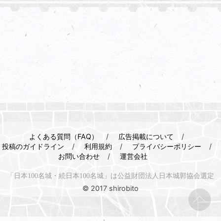
よくある質問（FAQ）
広告掲載について
投稿のガイドライン
利用規約
プライバシーポリシー
お問い合わせ
運営会社
「日本100名城・続日本100名城」は公益財団法人日本城郭協会選定
© 2017 shirobito