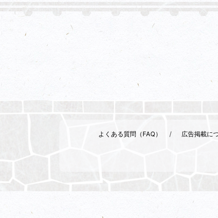
よくある質問（FAQ）
広告掲載に