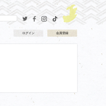
ログイン
会員登録