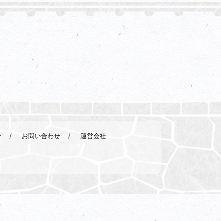
ー
お問い合わせ
運営会社