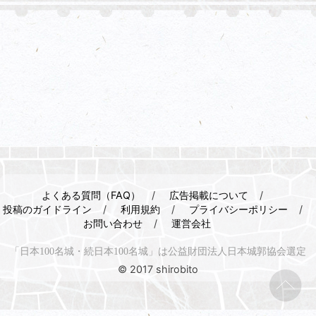
よくある質問（FAQ）
広告掲載について
投稿のガイドライン
利用規約
プライバシーポリシー
お問い合わせ
運営会社
「日本100名城・続日本100名城」は公益財団法人日本城郭協会選定
© 2017 shirobito