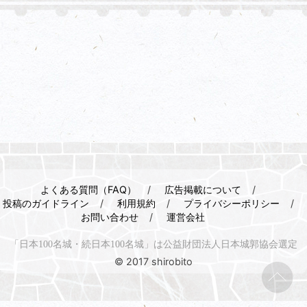
よくある質問（FAQ）
広告掲載について
投稿のガイドライン
利用規約
プライバシーポリシー
お問い合わせ
運営会社
「日本100名城・続日本100名城」は公益財団法人日本城郭協会選定
© 2017 shirobito