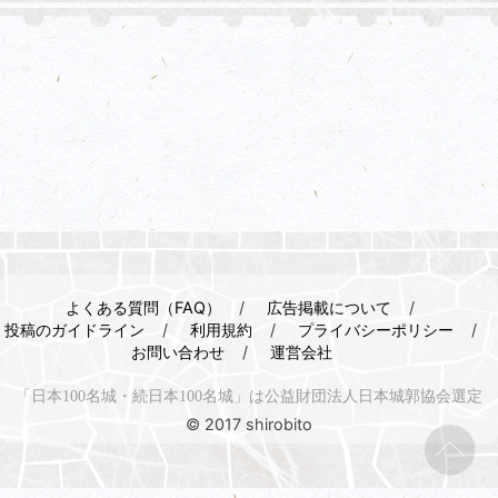
よくある質問（FAQ）
広告掲載について
投稿のガイドライン
利用規約
プライバシーポリシー
お問い合わせ
運営会社
「日本100名城・続日本100名城」は公益財団法人日本城郭協会選定
© 2017 shirobito