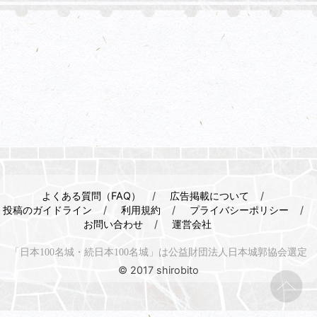
よくある質問（FAQ）
広告掲載について
投稿のガイドライン
利用規約
プライバシーポリシー
お問い合わせ
運営会社
「日本100名城・続日本100名城」は公益財団法人日本城郭協会選定
© 2017 shirobito