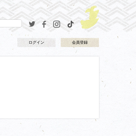
ログイン
会員登録