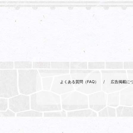
よくある質問（FAQ）
広告掲載に