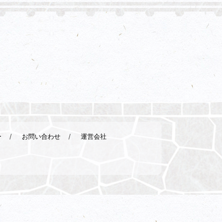
ー
お問い合わせ
運営会社