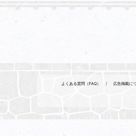
よくある質問（FAQ）
広告掲載に