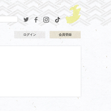
ログイン
会員登録