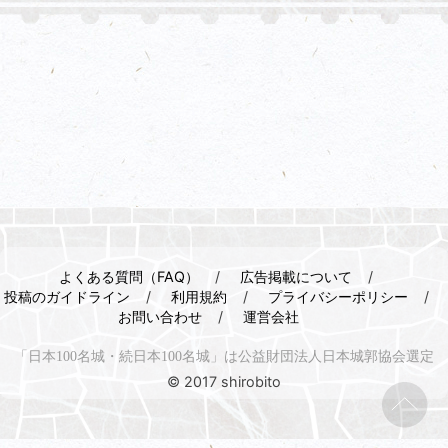
よくある質問（FAQ）
広告掲載について
投稿のガイドライン
利用規約
プライバシーポリシー
お問い合わせ
運営会社
「日本100名城・続日本100名城」は公益財団法人日本城郭協会選定
© 2017 shirobito