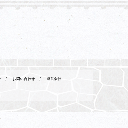
ー
お問い合わせ
運営会社