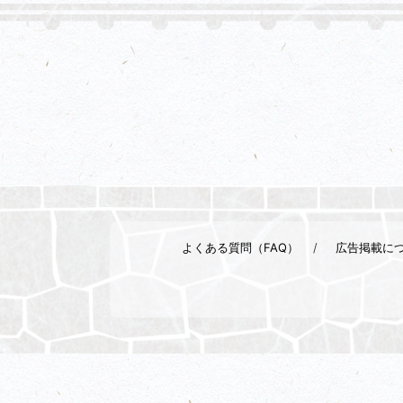
よくある質問（FAQ）
広告掲載に