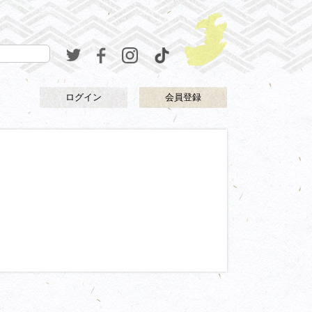
ログイン
会員登録