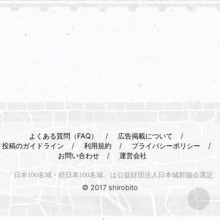
よくある質問（FAQ）
広告掲載について
投稿のガイドライン
利用規約
プライバシーポリシー
お問い合わせ
運営会社
「日本100名城・続日本100名城」は公益財団法人日本城郭協会選定
© 2017 shirobito