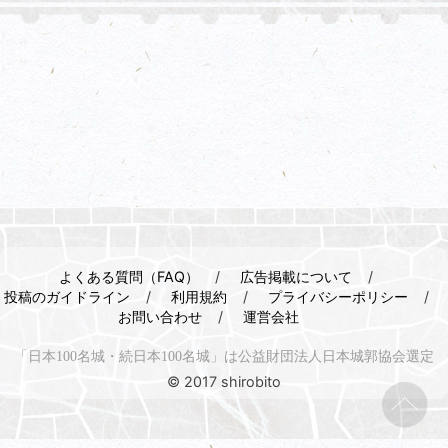
よくある質問（FAQ）
広告掲載について
投稿のガイドライン
利用規約
プライバシーポリシー
お問い合わせ
運営会社
「日本100名城・続日本100名城」は公益財団法人日本城郭協会選定
© 2017 shirobito