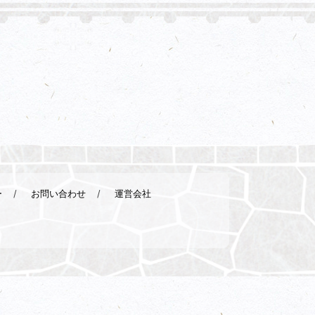
ー
お問い合わせ
運営会社