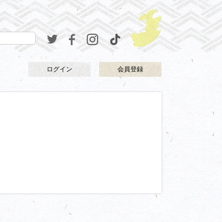
ログイン
会員登録