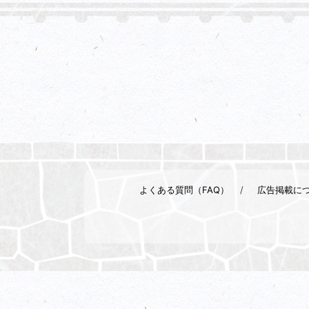
よくある質問（FAQ）
広告掲載に