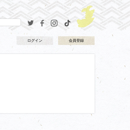
ログイン
会員登録