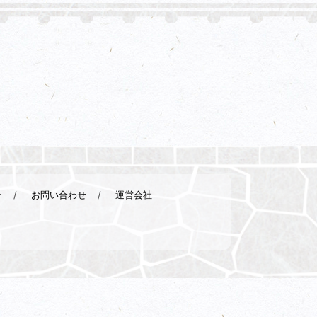
ー
お問い合わせ
運営会社