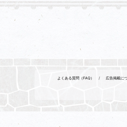
よくある質問（FAQ）
広告掲載に