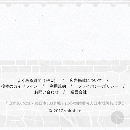
よくある質問（FAQ）
広告掲載について
投稿のガイドライン
利用規約
プライバシーポリシー
お問い合わせ
運営会社
「日本100名城・続日本100名城」は公益財団法人日本城郭協会選定
© 2017 shirobito