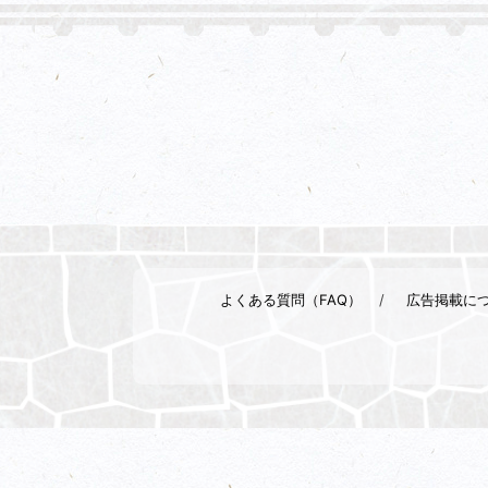
よくある質問（FAQ）
広告掲載に