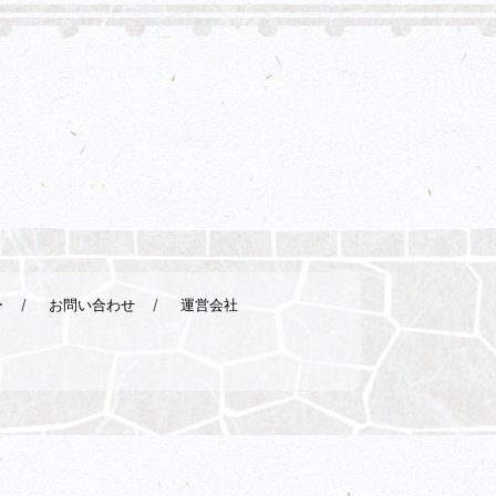
ー
お問い合わせ
運営会社