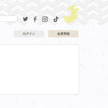
ログイン
会員登録