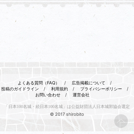
よくある質問（FAQ）
広告掲載について
投稿のガイドライン
利用規約
プライバシーポリシー
お問い合わせ
運営会社
「日本100名城・続日本100名城」は公益財団法人日本城郭協会選定
© 2017 shirobito