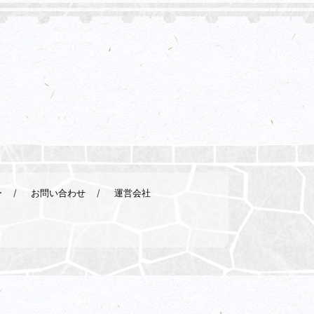
ー
お問い合わせ
運営会社