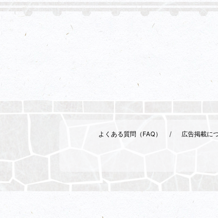
よくある質問（FAQ）
広告掲載に