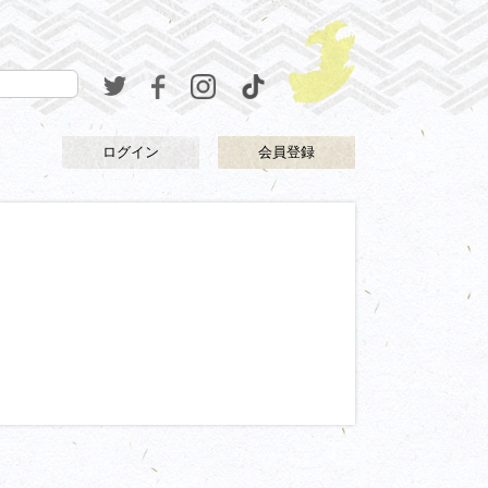
ログイン
会員登録