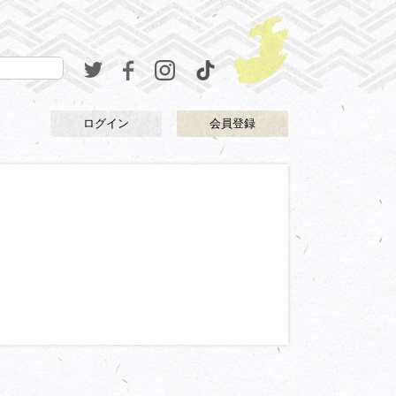
ログイン
会員登録