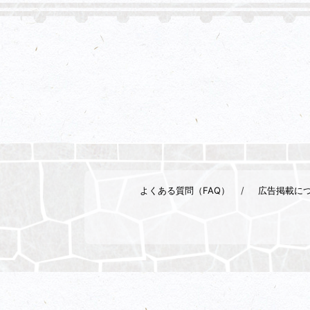
よくある質問（FAQ）
広告掲載に