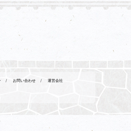
ー
お問い合わせ
運営会社