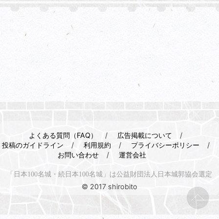
よくある質問（FAQ）
広告掲載について
投稿のガイドライン
利用規約
プライバシーポリシー
お問い合わせ
運営会社
「日本100名城・続日本100名城」は公益財団法人日本城郭協会選定
© 2017 shirobito